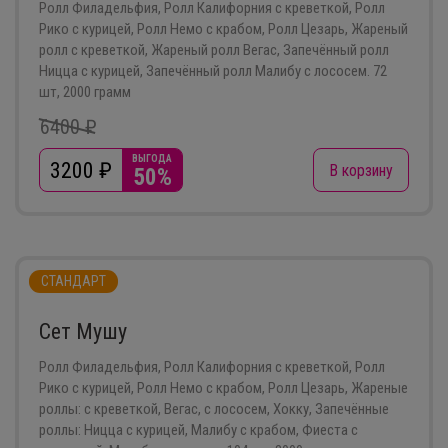
Ролл Филадельфия, Ролл Калифорния с креветкой, Ролл
Рико с курицей, Ролл Немо с крабом, Ролл Цезарь, Жареный
ролл с креветкой, Жареный ролл Вегас, Запечённый ролл
Ницца с курицей, Запечённый ролл Малибу с лососем. 72
шт, 2000 грамм
6400 ₽
ВЫГОДА
3200
₽
В корзину
50%
СТАНДАРТ
Сет Мушу
Ролл Филадельфия, Ролл Калифорния с креветкой, Ролл
Рико с курицей, Ролл Немо с крабом, Ролл Цезарь, Жареные
роллы: с креветкой, Вегас, с лососем, Хокку, Запечённые
роллы: Ницца с курицей, Малибу с крабом, Фиеста с