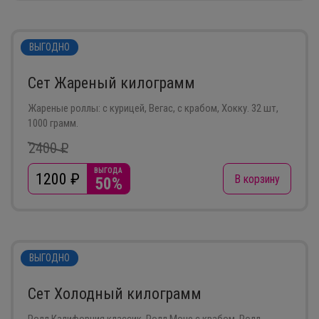
ВЫГОДНО
Сет Жареный килограмм
Жареные роллы: с курицей, Вегас, с крабом, Хокку. 32 шт,
1000 грамм.
2400 ₽
ВЫГОДА
1200
₽
В корзину
50%
ВЫГОДНО
Сет Холодный килограмм