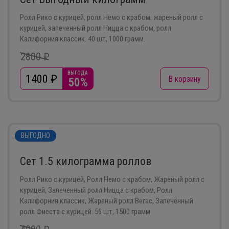
Ролл Рико с курицей, ролл Немо с крабом, жареный ролл с
курицей, запеченный ролл Ницца с крабом, ролл
Калифорния классик. 40 шт, 1000 грамм.
2800 ₽
ВЫГОДА
1400
₽
В корзину
50%
ВЫГОДНО
Сет 1.5 килограмма роллов
Ролл Рико с курицей, Ролл Немо с крабом, Жареный ролл с
курицей, Запеченный ролл Ницца с крабом, Ролл
Калифорния классик, Жареный ролл Вегас, Запечённый
ролл Фиеста с курицей. 56 шт, 1500 грамм