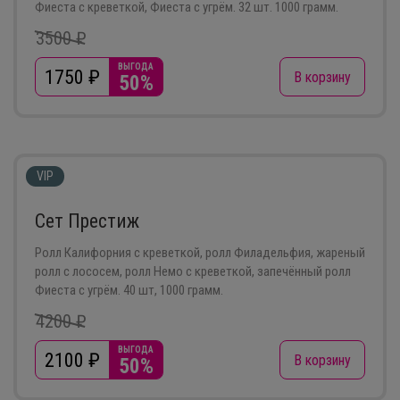
Фиеста с креветкой, Фиеста с угрём. 32 шт. 1000 грамм.
3500 ₽
ВЫГОДА
1750
₽
В корзину
50%
VIP
Сет Престиж
Ролл Калифорния с креветкой, ролл Филадельфия, жареный
ролл с лососем, ролл Немо с креветкой, запечённый ролл
Фиеста с угрём. 40 шт, 1000 грамм.
4200 ₽
ВЫГОДА
2100
₽
В корзину
50%