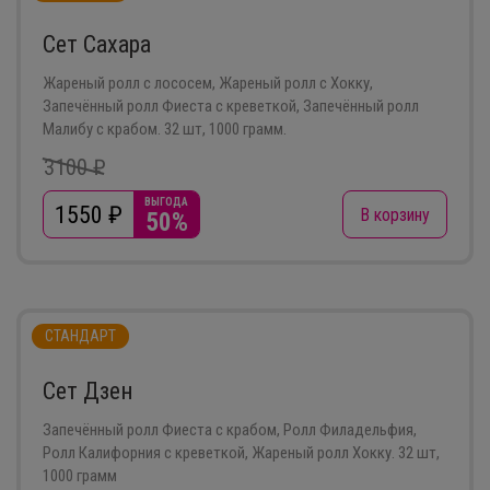
Сет Сахара
Жареный ролл с лососем, Жареный ролл с Хокку,
Запечённый ролл Фиеста с креветкой, Запечённый ролл
Малибу с крабом. 32 шт, 1000 грамм.
3100 ₽
ВЫГОДА
1550
₽
В корзину
50%
СТАНДАРТ
Сет Дзен
Запечённый ролл Фиеста с крабом, Ролл Филадельфия,
Ролл Калифорния с креветкой, Жареный ролл Хокку. 32 шт,
1000 грамм