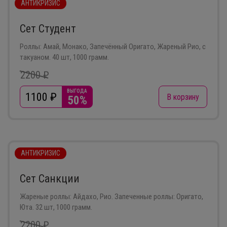
АНТИКРИЗИС
Сет Студент
Роллы: Амай, Монако, Запечённый Оригато, Жареный Рио, с
такуаном. 40 шт, 1000 грамм.
2200 ₽
ВЫГОДА
1100
₽
В корзину
50%
АНТИКРИЗИС
Сет Санкции
Жареные роллы: Айдахо, Рио. Запеченные роллы: Оригато,
Юта. 32 шт, 1000 грамм.
2200 ₽