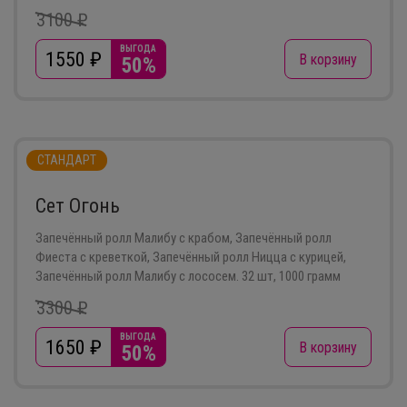
3100 ₽
ВЫГОДА
1550
₽
В корзину
50%
СТАНДАРТ
Сет Огонь
Запечённый ролл Малибу с крабом, Запечённый ролл
Фиеста с креветкой, Запечённый ролл Ницца с курицей,
Запечённый ролл Малибу с лососем. 32 шт, 1000 грамм
3300 ₽
ВЫГОДА
1650
₽
В корзину
50%