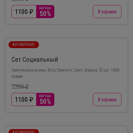
ВЫГОДА
1100
₽
В корзину
50%
АНТИКРИЗИС
Сет Социальный
Запеченные роллы: Юта, Оригато, Свит, Фишка. 32 шт. 1000
грамм.
2200 ₽
ВЫГОДА
1100
₽
В корзину
50%
АНТИКРИЗИС